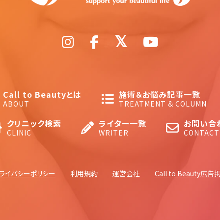
Call to Beautyとは
施術＆お悩み記事一覧
ABOUT
TREATMENT & COLUMN
クリニック検索
ライター一覧
お問い合
CLINIC
WRITER
CONTACT
ライバシーポリシー
利用規約
運営会社
Call to Beauty広告