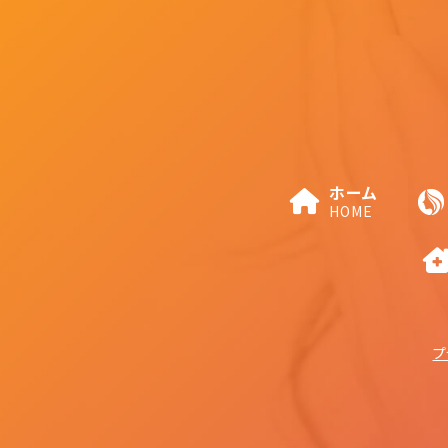
ホーム
HOME
プ