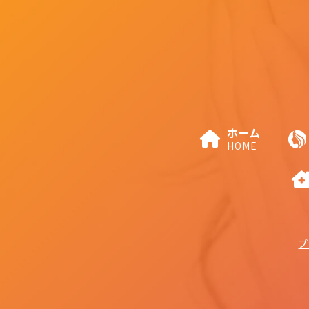
ホーム
HOME
プ