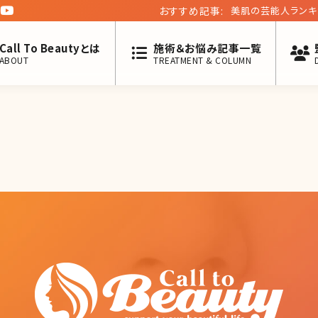
おすすめ記事:
美肌の芸能人ランキ
Call To Beautyとは
施術＆お悩み記事一覧
ABOUT
TREATMENT & COLUMN