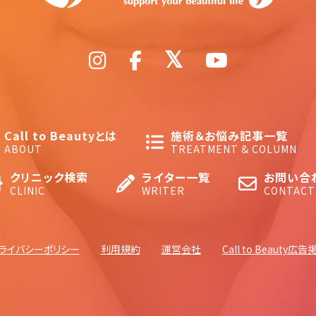
Call to Beautyとは
施術＆お悩み記事一覧
ABOUT
TREATMENT & COLUMN
クリニック検索
ライター一覧
お問い合
CLINIC
WRITER
CONTACT
ライバシーポリシー
利用規約
運営会社
Call to Beauty広告