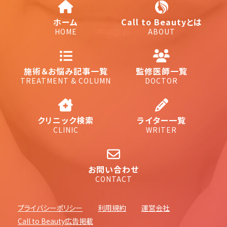
ホーム
Call to Beautyとは
HOME
ABOUT
施術＆お悩み記事一覧
監修医師一覧
TREATMENT & COLUMN
DOCTOR
クリニック検索
ライター一覧
CLINIC
WRITER
お問い合わせ
CONTACT
プライバシーポリシー
利用規約
運営会社
Call to Beauty広告掲載