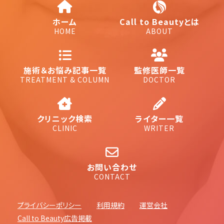
ホーム
Call to Beautyとは
HOME
ABOUT
施術＆お悩み記事一覧
監修医師一覧
TREATMENT & COLUMN
DOCTOR
クリニック検索
ライター一覧
CLINIC
WRITER
お問い合わせ
CONTACT
プライバシーポリシー
利用規約
運営会社
Call to Beauty広告掲載