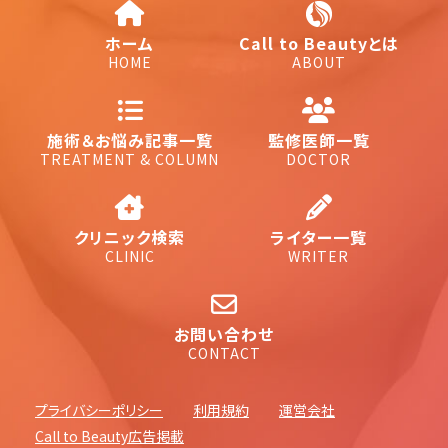
ホーム
Call to Beautyとは
HOME
ABOUT
施術＆お悩み記事一覧
監修医師一覧
TREATMENT & COLUMN
DOCTOR
クリニック検索
ライター一覧
CLINIC
WRITER
お問い合わせ
CONTACT
プライバシーポリシー
利用規約
運営会社
Call to Beauty広告掲載