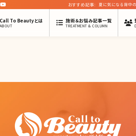
おすすめ記事:
夏に気になる背中の
Call To Beautyとは
施術＆お悩み記事一覧
ABOUT
TREATMENT & COLUMN