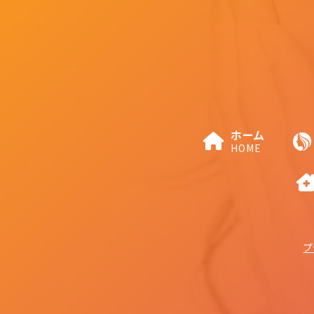
ホーム
HOME
プ