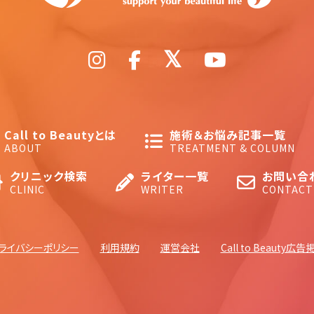
Call to Beautyとは
施術＆お悩み記事一覧
ABOUT
TREATMENT & COLUMN
クリニック検索
ライター一覧
お問い合
CLINIC
WRITER
CONTACT
ライバシーポリシー
利用規約
運営会社
Call to Beauty広告