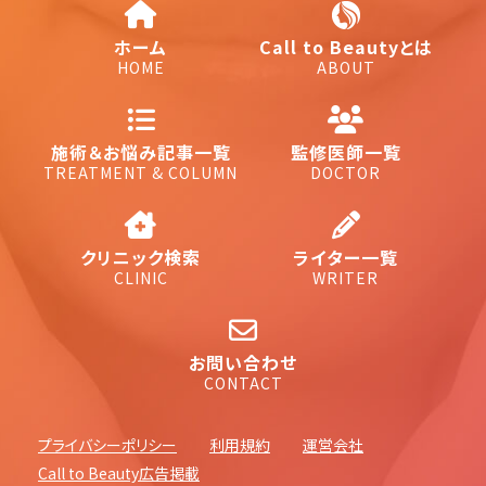
ホーム
Call to Beautyとは
HOME
ABOUT
施術＆お悩み記事一覧
監修医師一覧
TREATMENT & COLUMN
DOCTOR
クリニック検索
ライター一覧
CLINIC
WRITER
お問い合わせ
CONTACT
プライバシーポリシー
利用規約
運営会社
Call to Beauty広告掲載