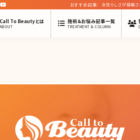
おすすめ記事:
女性らしさが凝縮さ
Call To Beautyとは
施術＆お悩み記事一覧
ABOUT
TREATMENT & COLUMN