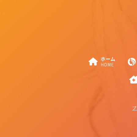
ホーム
HOME
プ