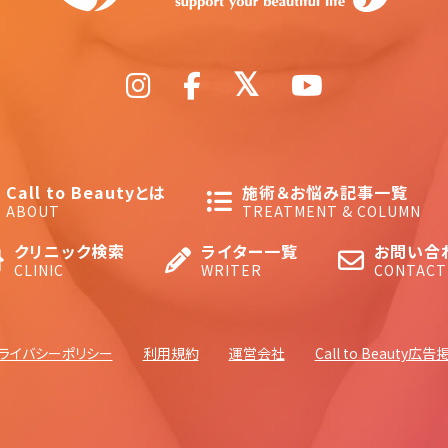
Call to Beautyとは
施術＆お悩み記事一覧
ABOUT
TREATMENT & COLUMN
クリニック検索
ライター一覧
お問い合
CLINIC
WRITER
CONTACT
ライバシーポリシー
利用規約
運営会社
Call to Beauty広告