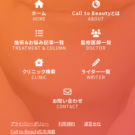
ホーム
Call to Beautyとは
HOME
ABOUT
施術＆お悩み記事一覧
監修医師一覧
TREATMENT & COLUMN
DOCTOR
クリニック検索
ライター一覧
CLINIC
WRITER
お問い合わせ
CONTACT
プライバシーポリシー
利用規約
運営会社
Call to Beauty広告掲載