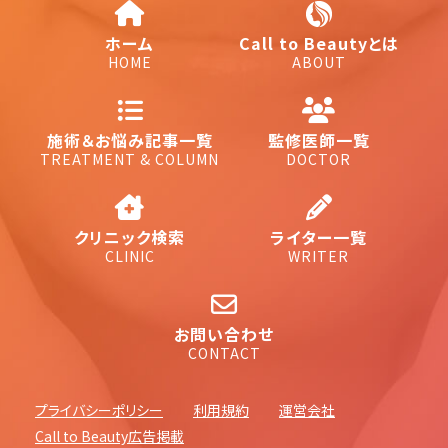
ホーム
Call to Beautyとは
HOME
ABOUT
施術＆お悩み記事一覧
監修医師一覧
TREATMENT & COLUMN
DOCTOR
クリニック検索
ライター一覧
CLINIC
WRITER
お問い合わせ
CONTACT
プライバシーポリシー
利用規約
運営会社
Call to Beauty広告掲載