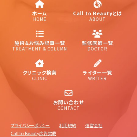
ホーム
Call to Beautyとは
HOME
ABOUT
施術＆お悩み記事一覧
監修医師一覧
TREATMENT & COLUMN
DOCTOR
クリニック検索
ライター一覧
CLINIC
WRITER
お問い合わせ
CONTACT
プライバシーポリシー
利用規約
運営会社
Call to Beauty広告掲載