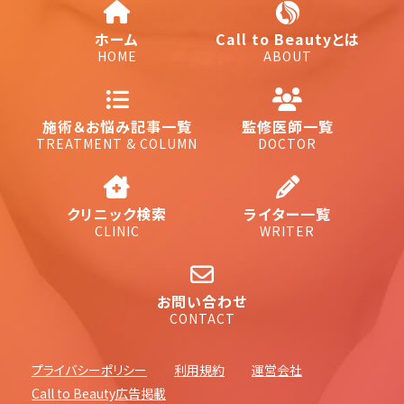
ホーム
Call to Beautyとは
HOME
ABOUT
施術＆お悩み記事一覧
監修医師一覧
TREATMENT & COLUMN
DOCTOR
クリニック検索
ライター一覧
CLINIC
WRITER
お問い合わせ
CONTACT
プライバシーポリシー
利用規約
運営会社
Call to Beauty広告掲載