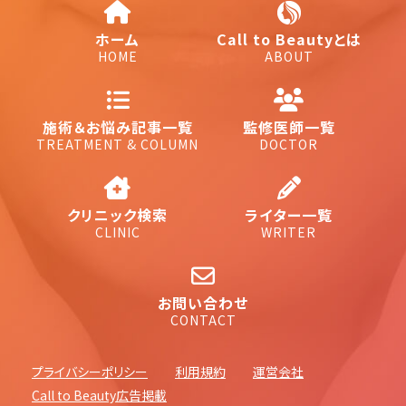
ホーム
Call to Beautyとは
HOME
ABOUT
施術＆お悩み記事一覧
監修医師一覧
TREATMENT & COLUMN
DOCTOR
クリニック検索
ライター一覧
CLINIC
WRITER
お問い合わせ
CONTACT
プライバシーポリシー
利用規約
運営会社
Call to Beauty広告掲載