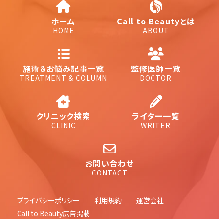
ホーム
Call to Beautyとは
HOME
ABOUT
施術＆お悩み記事一覧
監修医師一覧
TREATMENT & COLUMN
DOCTOR
クリニック検索
ライター一覧
CLINIC
WRITER
お問い合わせ
CONTACT
プライバシーポリシー
利用規約
運営会社
Call to Beauty広告掲載