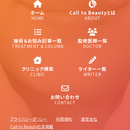
ホーム
Call to Beautyとは
HOME
ABOUT
施術＆お悩み記事一覧
監修医師一覧
TREATMENT & COLUMN
DOCTOR
クリニック検索
ライター一覧
CLINIC
WRITER
お問い合わせ
CONTACT
プライバシーポリシー
利用規約
運営会社
Call to Beauty広告掲載