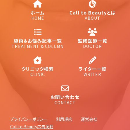
ホーム
Call to Beautyとは
HOME
ABOUT
施術＆お悩み記事一覧
監修医師一覧
TREATMENT & COLUMN
DOCTOR
クリニック検索
ライター一覧
CLINIC
WRITER
お問い合わせ
CONTACT
プライバシーポリシー
利用規約
運営会社
Call to Beauty広告掲載