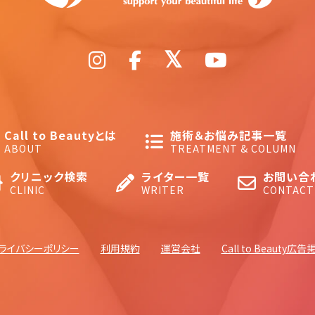
Call to Beautyとは
施術＆お悩み記事一覧
ABOUT
TREATMENT & COLUMN
クリニック検索
ライター一覧
お問い合
CLINIC
WRITER
CONTACT
ライバシーポリシー
利用規約
運営会社
Call to Beauty広告