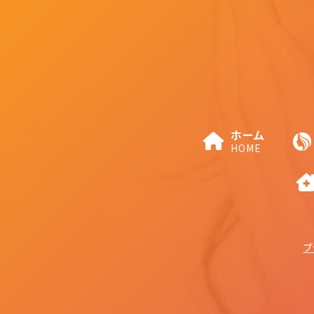
ホーム
HOME
プ