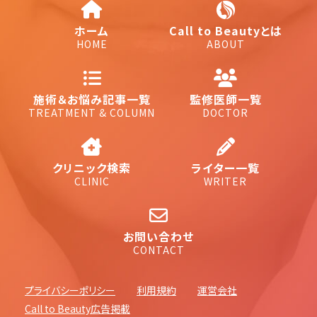
ホーム
Call to Beautyとは
HOME
ABOUT
施術＆お悩み記事一覧
監修医師一覧
TREATMENT & COLUMN
DOCTOR
クリニック検索
ライター一覧
CLINIC
WRITER
お問い合わせ
CONTACT
プライバシーポリシー
利用規約
運営会社
Call to Beauty広告掲載