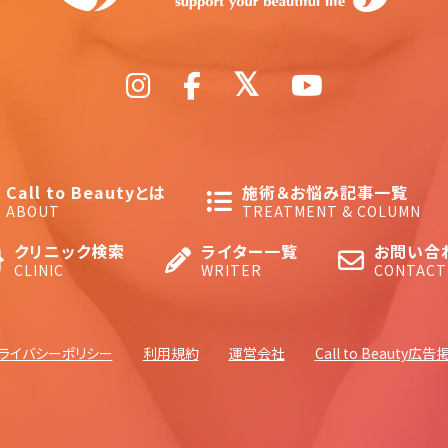
Call to Beautyとは
施術＆お悩み記事一覧
ABOUT
TREATMENT & COLUMN
クリニック検索
ライター一覧
お問い合
CLINIC
WRITER
CONTACT
ライバシーポリシー
利用規約
運営会社
Call to Beauty広告