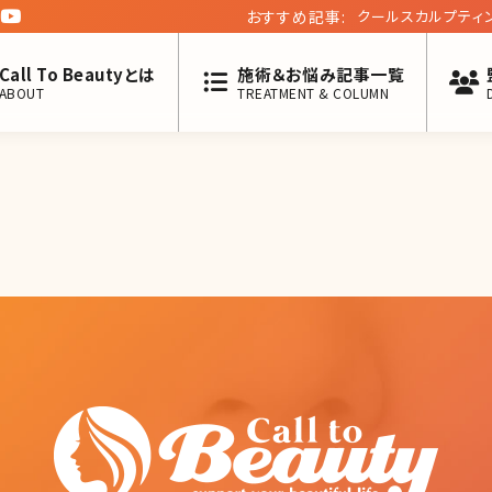
おすすめ記事:
クールスカルプティ
Call To Beautyとは
施術＆お悩み記事一覧
ABOUT
TREATMENT & COLUMN