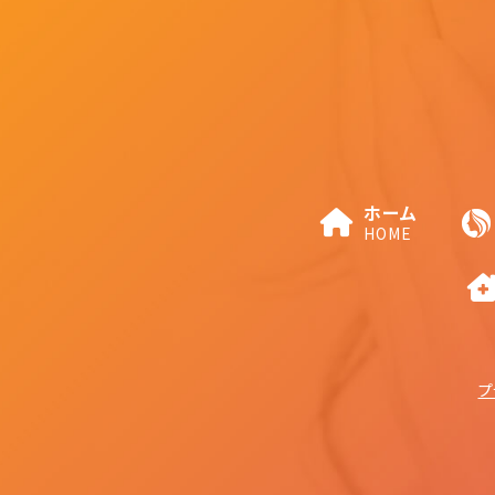
ホーム
HOME
プ