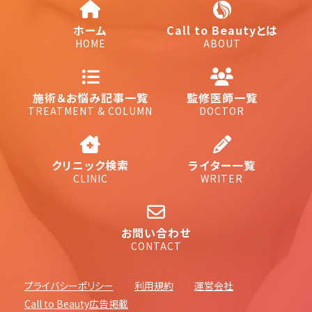
ホーム
Call to Beautyとは
HOME
ABOUT
施術＆お悩み記事一覧
監修医師一覧
TREATMENT & COLUMN
DOCTOR
クリニック検索
ライター一覧
CLINIC
WRITER
お問い合わせ
CONTACT
プライバシーポリシー
利用規約
運営会社
Call to Beauty広告掲載