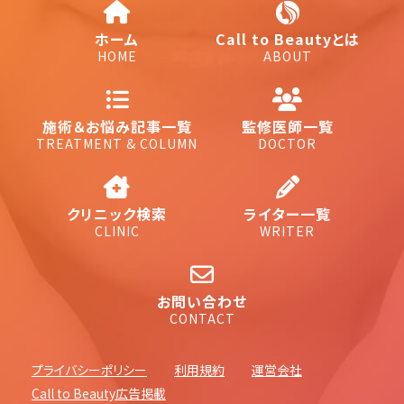
ホーム
Call to Beautyとは
HOME
ABOUT
施術＆お悩み記事一覧
監修医師一覧
TREATMENT & COLUMN
DOCTOR
クリニック検索
ライター一覧
CLINIC
WRITER
お問い合わせ
CONTACT
プライバシーポリシー
利用規約
運営会社
Call to Beauty広告掲載