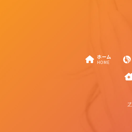
ホーム
HOME
プ