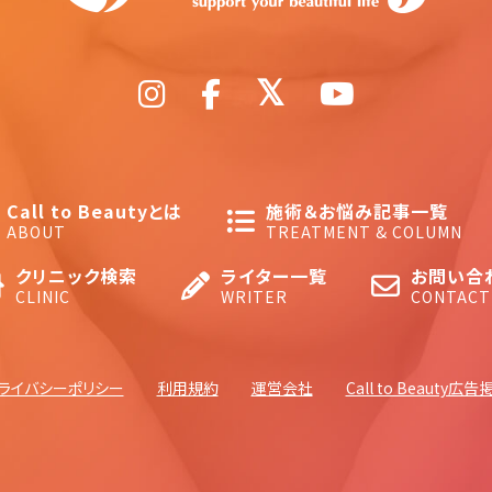
Call to Beautyとは
施術＆お悩み記事一覧
ABOUT
TREATMENT & COLUMN
クリニック検索
ライター一覧
お問い合
CLINIC
WRITER
CONTACT
ライバシーポリシー
利用規約
運営会社
Call to Beauty広告