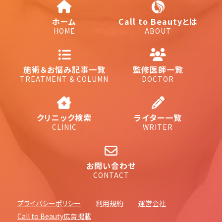
ホーム
Call to Beautyとは
HOME
ABOUT
施術＆お悩み記事一覧
監修医師一覧
TREATMENT & COLUMN
DOCTOR
クリニック検索
ライター一覧
CLINIC
WRITER
お問い合わせ
CONTACT
プライバシーポリシー
利用規約
運営会社
Call to Beauty広告掲載