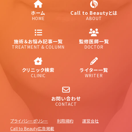
ホーム
Call to Beautyとは
HOME
ABOUT
施術＆お悩み記事一覧
監修医師一覧
TREATMENT & COLUMN
DOCTOR
クリニック検索
ライター一覧
CLINIC
WRITER
お問い合わせ
CONTACT
プライバシーポリシー
利用規約
運営会社
Call to Beauty広告掲載