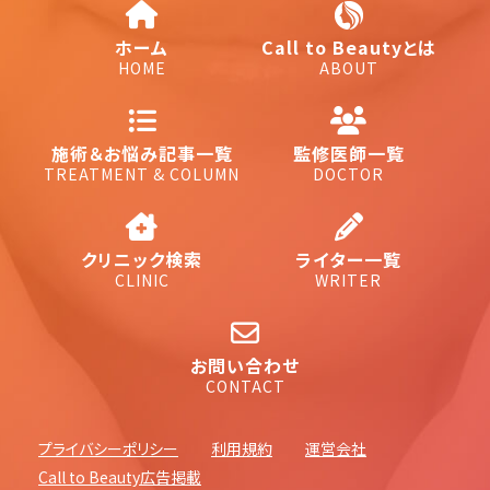
ホーム
Call to Beautyとは
HOME
ABOUT
施術＆お悩み記事一覧
監修医師一覧
TREATMENT & COLUMN
DOCTOR
クリニック検索
ライター一覧
CLINIC
WRITER
お問い合わせ
CONTACT
プライバシーポリシー
利用規約
運営会社
Call to Beauty広告掲載