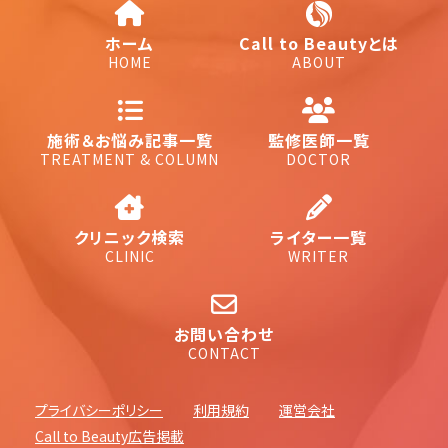
ホーム
Call to Beautyとは
HOME
ABOUT
施術＆お悩み記事一覧
監修医師一覧
TREATMENT & COLUMN
DOCTOR
クリニック検索
ライター一覧
CLINIC
WRITER
お問い合わせ
CONTACT
プライバシーポリシー
利用規約
運営会社
Call to Beauty広告掲載