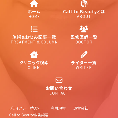
ホーム
Call to Beautyとは
HOME
ABOUT
施術＆お悩み記事一覧
監修医師一覧
TREATMENT & COLUMN
DOCTOR
クリニック検索
ライター一覧
CLINIC
WRITER
お問い合わせ
CONTACT
プライバシーポリシー
利用規約
運営会社
Call to Beauty広告掲載