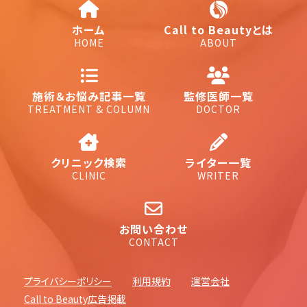
ホーム
Call to Beautyとは
HOME
ABOUT
施術＆お悩み記事一覧
監修医師一覧
TREATMENT & COLUMN
DOCTOR
クリニック検索
ライター一覧
CLINIC
WRITER
お問い合わせ
CONTACT
プライバシーポリシー
利用規約
運営会社
Call to Beauty広告掲載