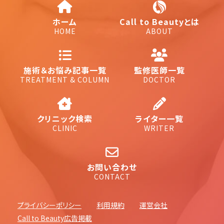
ホーム
Call to Beautyとは
HOME
ABOUT
施術＆お悩み記事一覧
監修医師一覧
TREATMENT & COLUMN
DOCTOR
クリニック検索
ライター一覧
CLINIC
WRITER
お問い合わせ
CONTACT
プライバシーポリシー
利用規約
運営会社
Call to Beauty広告掲載