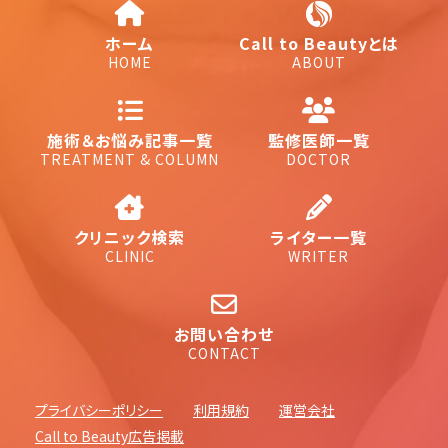
ホーム
Call to Beautyとは
HOME
ABOUT
施術＆お悩み記事一覧
監修医師一覧
TREATMENT & COLUMN
DOCTOR
クリニック検索
ライター一覧
CLINIC
WRITER
お問い合わせ
CONTACT
プライバシーポリシー
利用規約
運営会社
Call to Beauty広告掲載