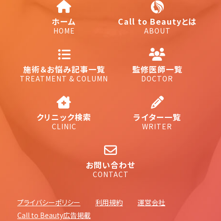
ホーム
Call to Beautyとは
HOME
ABOUT
施術＆お悩み記事一覧
監修医師一覧
TREATMENT & COLUMN
DOCTOR
クリニック検索
ライター一覧
CLINIC
WRITER
お問い合わせ
CONTACT
プライバシーポリシー
利用規約
運営会社
Call to Beauty広告掲載