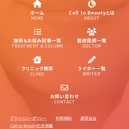
ホーム
Call to Beautyとは
HOME
ABOUT
施術＆お悩み記事一覧
監修医師一覧
TREATMENT & COLUMN
DOCTOR
クリニック検索
ライター一覧
CLINIC
WRITER
お問い合わせ
CONTACT
プライバシーポリシー
利用規約
運営会社
Call to Beauty広告掲載