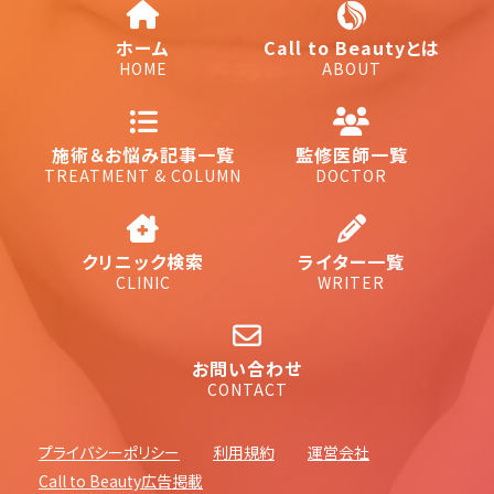
ホーム
Call to Beautyとは
HOME
ABOUT
施術＆お悩み記事一覧
監修医師一覧
TREATMENT & COLUMN
DOCTOR
クリニック検索
ライター一覧
CLINIC
WRITER
お問い合わせ
CONTACT
プライバシーポリシー
利用規約
運営会社
Call to Beauty広告掲載