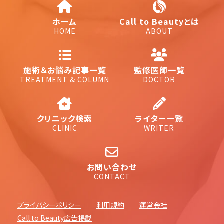
ホーム
Call to Beautyとは
HOME
ABOUT
施術＆お悩み記事一覧
監修医師一覧
TREATMENT & COLUMN
DOCTOR
クリニック検索
ライター一覧
CLINIC
WRITER
お問い合わせ
CONTACT
プライバシーポリシー
利用規約
運営会社
Call to Beauty広告掲載