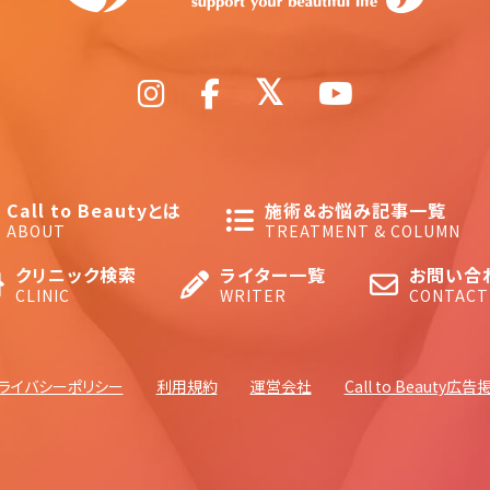
Call to Beautyとは
施術＆お悩み記事一覧
ABOUT
TREATMENT & COLUMN
クリニック検索
ライター一覧
お問い合
CLINIC
WRITER
CONTACT
ライバシーポリシー
利用規約
運営会社
Call to Beauty広告