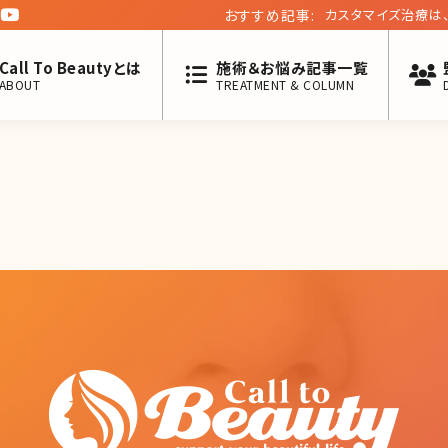
おすすめ記事:
カスタマイズ治療は
エビデンスベースの
Call To Beautyとは
施術＆お悩み記事一覧
ABOUT
TREATMENT & COLUMN