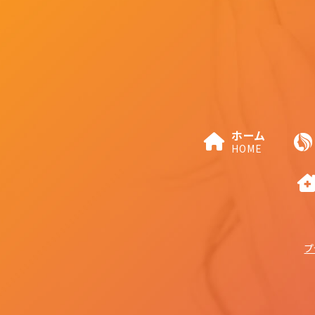
ホーム
HOME
プ