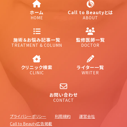
ホーム
Call to Beautyとは
HOME
ABOUT
施術＆お悩み記事一覧
監修医師一覧
TREATMENT & COLUMN
DOCTOR
クリニック検索
ライター一覧
CLINIC
WRITER
お問い合わせ
CONTACT
プライバシーポリシー
利用規約
運営会社
Call to Beauty広告掲載