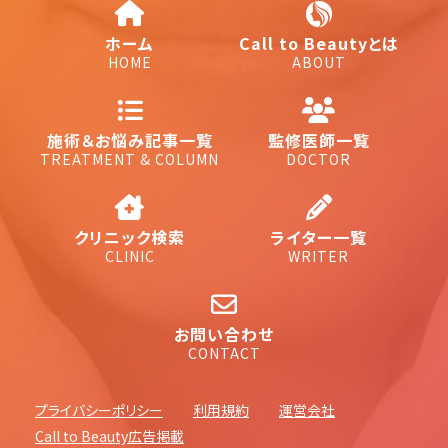
ホーム
Call to Beautyとは
HOME
ABOUT
施術＆お悩み記事一覧
監修医師一覧
TREATMENT & COLUMN
DOCTOR
クリニック検索
ライター一覧
CLINIC
WRITER
お問い合わせ
CONTACT
プライバシーポリシー
利用規約
運営会社
Call to Beauty広告掲載