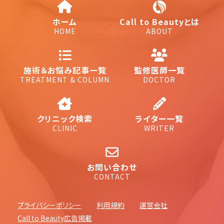
ホーム
Call to Beautyとは
HOME
ABOUT
施術＆お悩み記事一覧
監修医師一覧
TREATMENT & COLUMN
DOCTOR
クリニック検索
ライター一覧
CLINIC
WRITER
お問い合わせ
CONTACT
プライバシーポリシー
利用規約
運営会社
Call to Beauty広告掲載