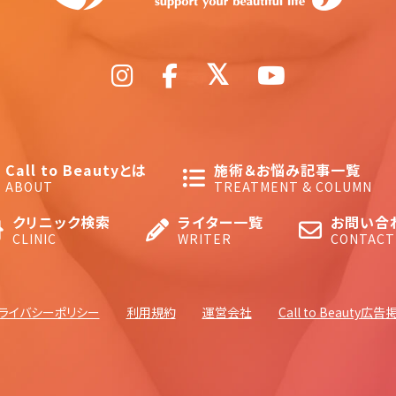
Call to Beautyとは
施術＆お悩み記事一覧
ABOUT
TREATMENT & COLUMN
クリニック検索
ライター一覧
お問い合
CLINIC
WRITER
CONTACT
ライバシーポリシー
利用規約
運営会社
Call to Beauty広告