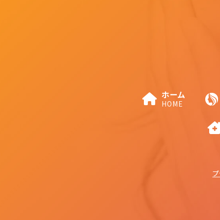
ホーム
HOME
プ