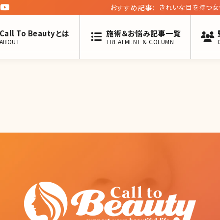
おすすめ記事:
きれいな目を持つ女
Call To Beautyとは
施術＆お悩み記事一覧
ABOUT
TREATMENT & COLUMN