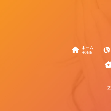
ホーム
HOME
プ