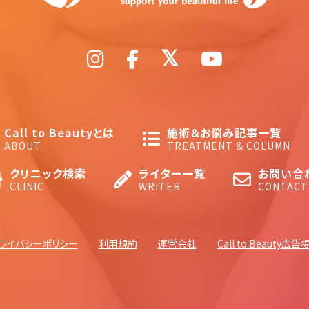
Call to Beautyとは
施術＆お悩み記事一覧
ABOUT
TREATMENT & COLUMN
クリニック検索
ライター一覧
お問い合
CLINIC
WRITER
CONTACT
ライバシーポリシー
利用規約
運営会社
Call to Beauty広告