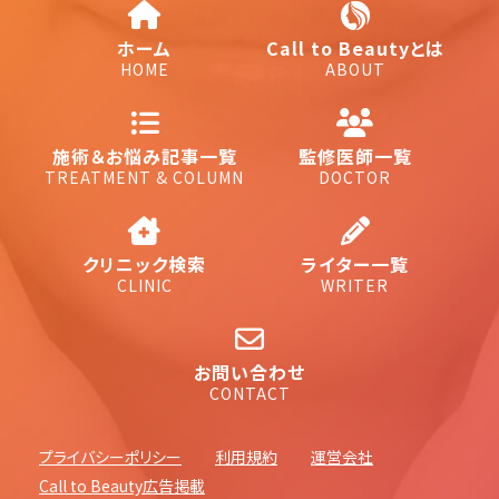
ホーム
Call to Beautyとは
HOME
ABOUT
施術＆お悩み記事一覧
監修医師一覧
TREATMENT & COLUMN
DOCTOR
クリニック検索
ライター一覧
CLINIC
WRITER
お問い合わせ
CONTACT
プライバシーポリシー
利用規約
運営会社
Call to Beauty広告掲載