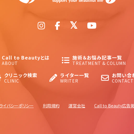
Call to Beautyとは
施術＆お悩み記事一覧
ABOUT
TREATMENT & COLUMN
クリニック検索
ライター一覧
お問い合
CLINIC
WRITER
CONTACT
ライバシーポリシー
利用規約
運営会社
Call to Beauty広告