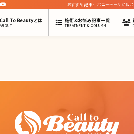
おすすめ記事:
ポニーテールが似合
Call To Beautyとは
施術＆お悩み記事一覧
ABOUT
TREATMENT & COLUMN