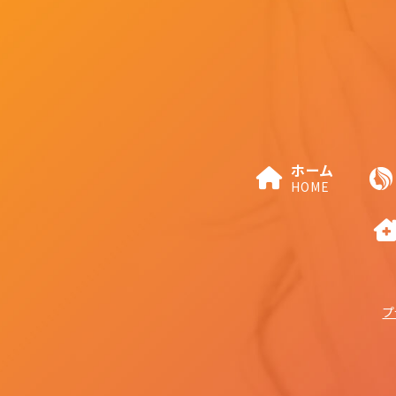
ホーム
HOME
プ