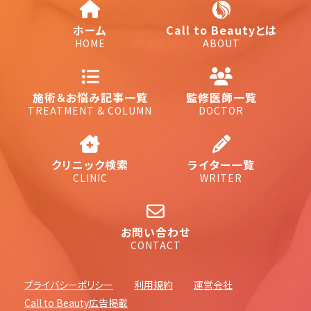
ホーム
Call to Beautyとは
HOME
ABOUT
施術＆お悩み記事一覧
監修医師一覧
TREATMENT & COLUMN
DOCTOR
クリニック検索
ライター一覧
CLINIC
WRITER
お問い合わせ
CONTACT
プライバシーポリシー
利用規約
運営会社
Call to Beauty広告掲載