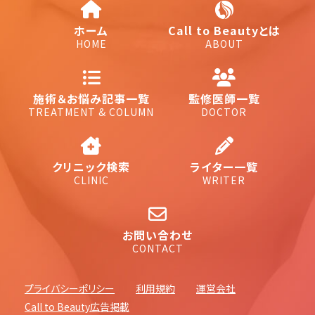
ホーム
Call to Beautyとは
HOME
ABOUT
施術＆お悩み記事一覧
監修医師一覧
TREATMENT & COLUMN
DOCTOR
クリニック検索
ライター一覧
CLINIC
WRITER
お問い合わせ
CONTACT
プライバシーポリシー
利用規約
運営会社
Call to Beauty広告掲載