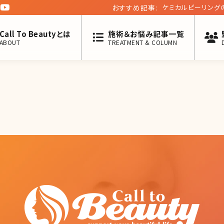
おすすめ記事:
ケミカルピーリング
Call To Beautyとは
施術＆お悩み記事一覧
ABOUT
TREATMENT & COLUMN