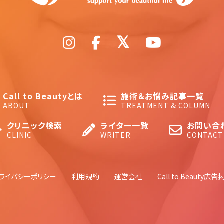
Call to Beautyとは
施術＆お悩み記事一覧
ABOUT
TREATMENT & COLUMN
クリニック検索
ライター一覧
お問い合
CLINIC
WRITER
CONTACT
ライバシーポリシー
利用規約
運営会社
Call to Beauty広告