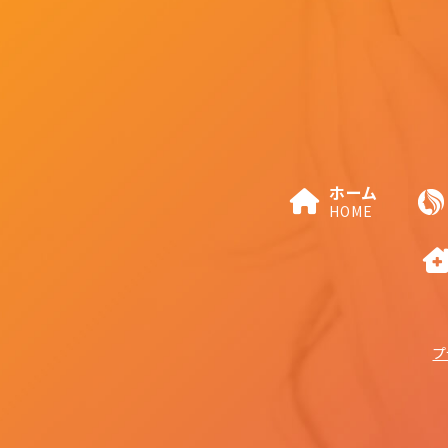
ホーム
HOME
プ