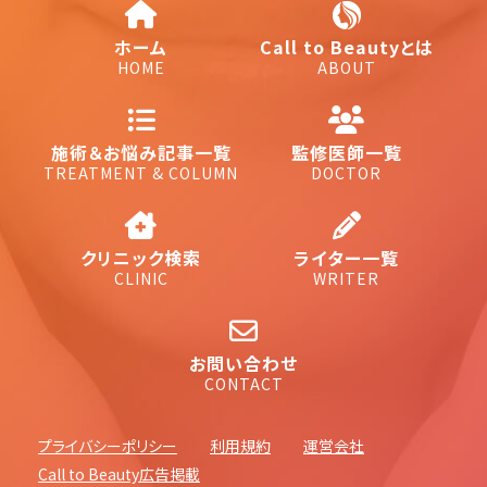
ホーム
Call to Beautyとは
HOME
ABOUT
施術＆お悩み記事一覧
監修医師一覧
TREATMENT & COLUMN
DOCTOR
クリニック検索
ライター一覧
CLINIC
WRITER
お問い合わせ
CONTACT
プライバシーポリシー
利用規約
運営会社
Call to Beauty広告掲載