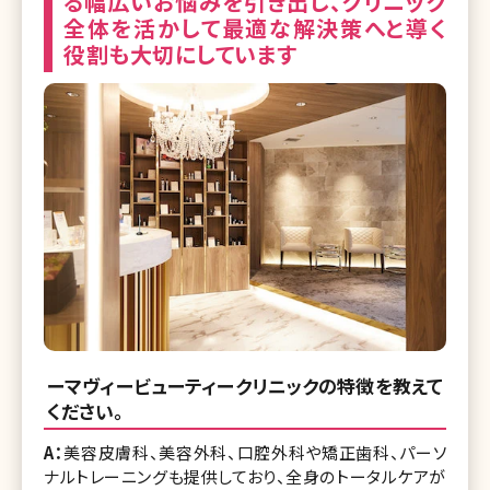
る幅広いお悩みを引き出し、クリニック
全体を活かして最適な解決策へと導く
役割も大切にしています
ーマヴィービューティークリニックの特徴を教えて
ください。
A：
美容皮膚科、美容外科、口腔外科や矯正歯科、パーソ
ナルトレーニングも提供しており、全身のトータルケアが