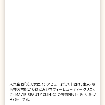
人気企画「美人女医インタビュー」第八十回は、東京・明
治神宮前駅からほど近いマヴィービューティークリニッ
ク（MAVIE BEAUTY CLINIC）の安部美月（あべ みづ
き）先生です。