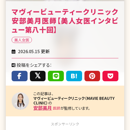
マヴィービューティークリニック
安部美月医師【美人女医インタビ
ュー第八十回】
美人女医
2026.05.15 更新
投稿をシェアする：
この記事は、
マヴィービューティークリニック（MAVIE BEAUTY
CLINIC）
の
安部美月
医師
が監修しています。
スポンサーリンク