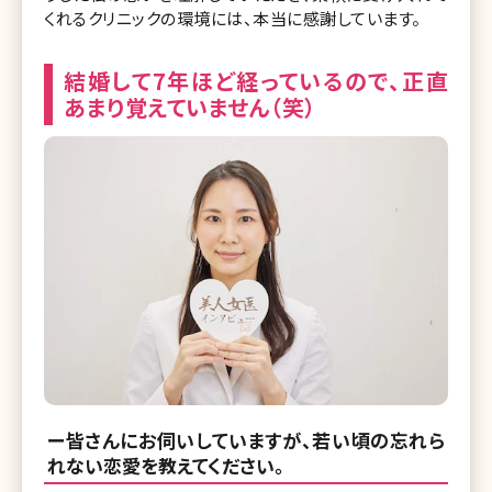
くれるクリニックの環境には、本当に感謝しています。
結婚して7年ほど経っているので、正直
あまり覚えていません（笑）
ー皆さんにお伺いしていますが、若い頃の忘れら
れない恋愛を教えてください。