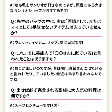
A：娘も私もサンリオが好きなのですが、原宿にある大き
なサンリオショップがおすすめです!
Q：先生のバッグの中に、実は「医師として、または
ママとして」手放せないアイテムは入っていません
か?
A：ウェットティッシュ、リップ、夏は日傘です!
Q：これまでに芸能人で「〇〇さんに似ている」と言
われたことはありますか?
A：おこがましいのですが、昔は堀北真希さんに似ている
と言われたりしていました。最近はあまり言われないで
すね
Q：出せば必ず完食される家族に大人気の料理は
何ですか?
A：スープとシチューです!（笑）