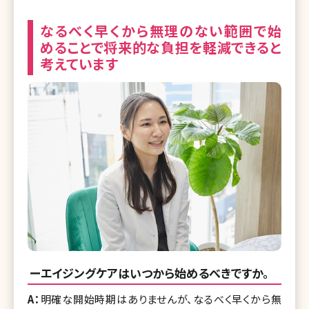
なるべく早くから無理のない範囲で始
めることで将来的な負担を軽減できると
考えています
ーエイジングケアはいつから始めるべきですか。
A：
明確な開始時期はありませんが、なるべく早くから無