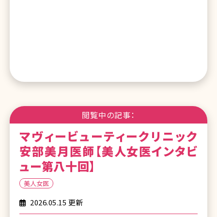
閲覧中の記事：
マヴィービューティークリニック
安部美月医師【美人女医インタビ
ュー第八十回】
美人女医
2026.05.15 更新