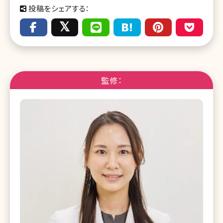
投稿をシェアする：
監修：