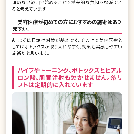
理のない範囲で始めることで将来的な負担を軽減でき
ると考えています。
ー美容医療が初めての方におすすめの施術はあり
ますか。
A：
まずは日焼け対策が基本です。その上で美容医療と
してはボトックスが取り入れやすく、効果も実感しやすい
施術だと思います。
ハイフやトーニング、ボトックスとヒアル
ロン酸、肌育注射も欠かせません。糸リ
フトは定期的に入れています