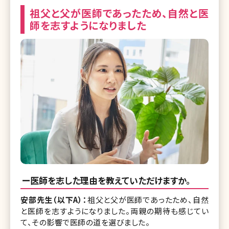
祖父と父が医師であったため、自然と医
師を志すようになりました
ー医師を志した理由を教えていただけますか。
安部先生（以下A）：
祖父と父が医師であったため、自然
と医師を志すようになりました。両親の期待も感じてい
て、その影響で医師の道を選びました。