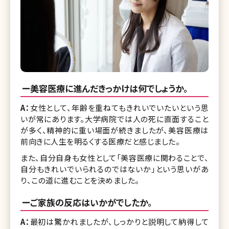
ー美容医療に進んだきっかけは何でしょうか。
A：
女性として、年齢を重ねてもきれいでいたいという思
いが常にあります。大学病院では人の死に直面すること
が多く、精神的に重い場面が続きましたが、美容医療は
前向きに人生を明るくする医療だと感じました。
また、自分自身も女性として「美容医療に関わることで、
自分もきれいでいられるのではないか」という思いがあ
り、この道に進むことを決めました。
ーご家族の反応はいかがでしたか。
A：
最初は驚かれましたが、しっかりと説明して納得して