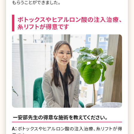
もらうことができました。
ボトックスやヒアルロン酸の注入治療、
糸リフトが得意です
ー安部先生の得意な施術を教えてください。
A：
ボトックスやヒアルロン酸の注入治療、糸リフトが得