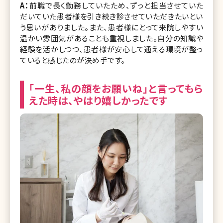
A：
前職で長く勤務していたため、ずっと担当させていた
だいていた患者様を引き続き診させていただきたいとい
う思いがありました。また、患者様にとって来院しやすい
温かい雰囲気があることも重視しました。自分の知識や
経験を活かしつつ、患者様が安心して通える環境が整っ
ていると感じたのが決め手です。
「一生、私の顔をお願いね」と言ってもら
えた時は、やはり嬉しかったです