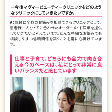
ー今後マヴィービューティークリニックをどのよう
なクリニックにしていきたいですか。
A：
気軽に全身のお悩みを相談できるクリニックとして、
患者様一人ひとりに合わせたオーダーメイド医療を提供
していきたいと考えています。どんな些細なお悩みでも
相談しやすい信頼関係を築くことを常に心掛けていま
す。
仕事と子育て、どちらにも全力で向き合
える今のペースは、私にとって非常に良
いバランスだと感じています