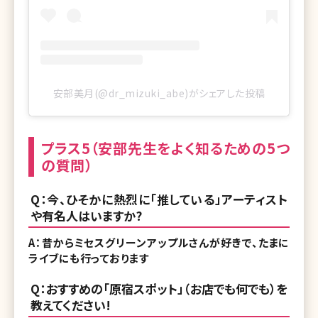
安部美月(@dr_mizuki_abe)がシェアした投稿
プラス5（安部先生をよく知るための5つ
の質問）
Q：今、ひそかに熱烈に「推している」アーティスト
や有名人はいますか?
A：昔からミセスグリーンアップルさんが好きで、たまに
ライブにも行っております
Q：おすすめの「原宿スポット」（お店でも何でも）を
教えてください!