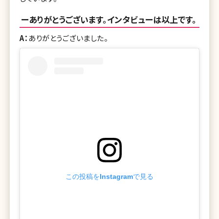
ーありがとうございます。インタビューは以上です。
A：
ありがとうございました。
この投稿をInstagramで見る