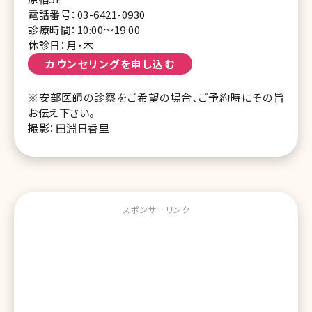
電話番号：03-6421-0930
診療時間：10:00〜19:00
休診日：月・木
カウンセリングを申し込む
※安部医師の診察をご希望の場合、ご予約時にその旨
お伝え下さい。
撮影：田淵日香里
スポンサーリンク