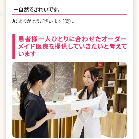
ー自然できれいです。
A：
ありがとうございます（笑）。
患者様一人ひとりに合わせたオーダー
メイド医療を提供していきたいと考えて
います