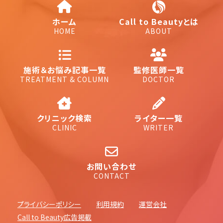
ホーム
Call to Beautyとは
HOME
ABOUT
施術＆お悩み記事一覧
監修医師一覧
TREATMENT & COLUMN
DOCTOR
クリニック検索
ライター一覧
CLINIC
WRITER
お問い合わせ
CONTACT
プライバシーポリシー
利用規約
運営会社
Call to Beauty広告掲載