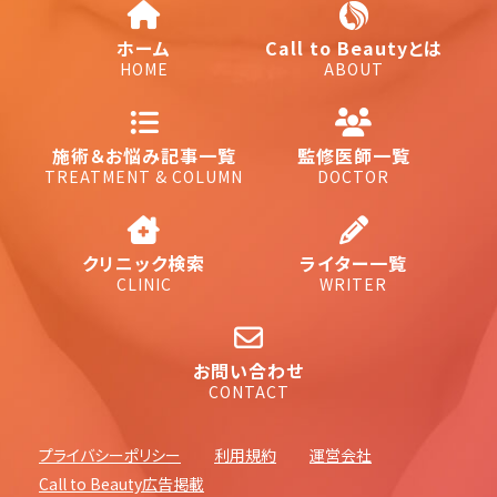
ホーム
Call to Beautyとは
HOME
ABOUT
施術＆お悩み記事一覧
監修医師一覧
TREATMENT & COLUMN
DOCTOR
クリニック検索
ライター一覧
CLINIC
WRITER
お問い合わせ
CONTACT
プライバシーポリシー
利用規約
運営会社
Call to Beauty広告掲載