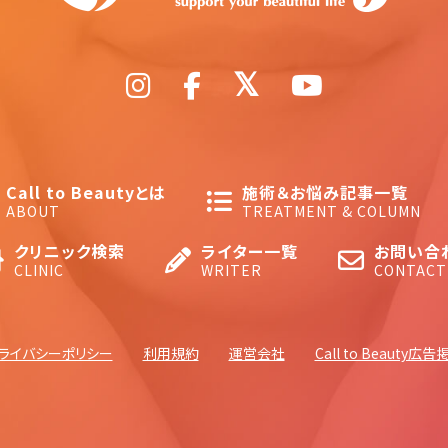
Call to Beautyとは
施術＆お悩み記事一覧
ABOUT
TREATMENT & COLUMN
クリニック検索
ライター一覧
お問い合
CLINIC
WRITER
CONTACT
ライバシーポリシー
利用規約
運営会社
Call to Beauty広告