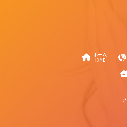
ホーム
HOME
プ